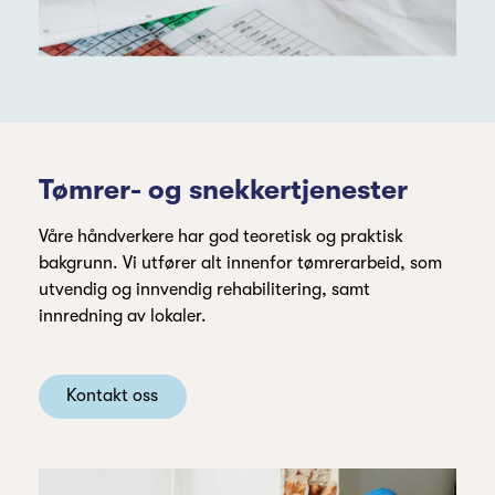
Tømrer- og snekkertjenester
Våre håndverkere har god teoretisk og praktisk
bakgrunn. Vi utfører alt innenfor tømrerarbeid, som
utvendig og innvendig rehabilitering, samt
innredning av lokaler.
Kontakt oss