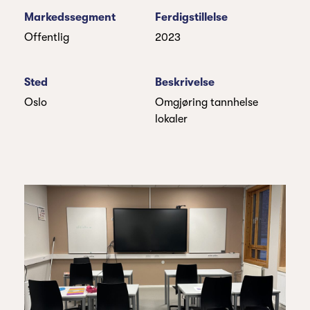
Markedssegment
Ferdigstillelse
Offentlig
2023
Sted
Beskrivelse
Oslo
Omgjøring tannhelse
lokaler