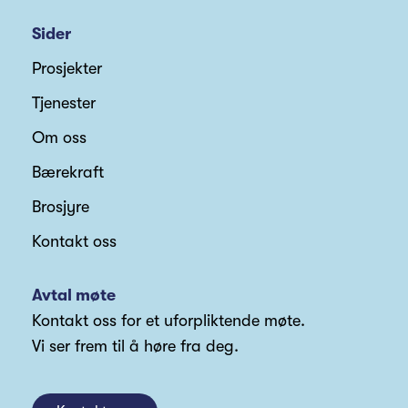
Sider
Prosjekter
Tjenester
Om oss
Bærekraft
Brosjyre
Kontakt oss
Avtal møte
Kontakt oss for et uforpliktende møte.
Vi ser frem til å høre fra deg.