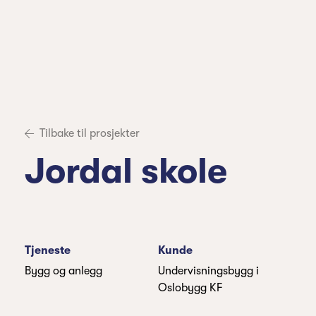
Tilbake til prosjekter
Jordal skole
Tjeneste
Kunde
Bygg og anlegg
Undervisningsbygg i
Oslobygg KF